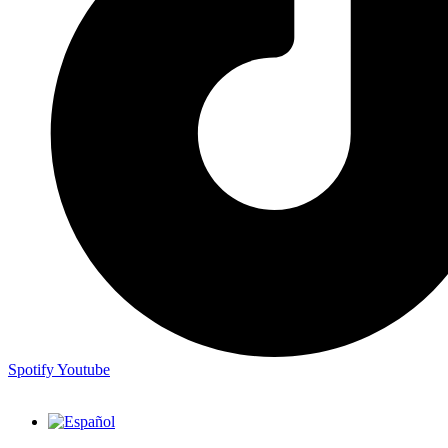
Spotify
Youtube