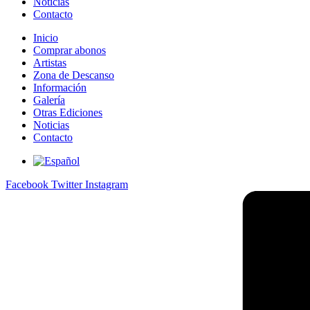
Noticias
Contacto
Inicio
Comprar abonos
Artistas
Zona de Descanso
Información
Galería
Otras Ediciones
Noticias
Contacto
Facebook
Twitter
Instagram