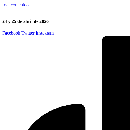
Ir al contenido
24 y 25 de abril de 2026
Facebook
Twitter
Instagram