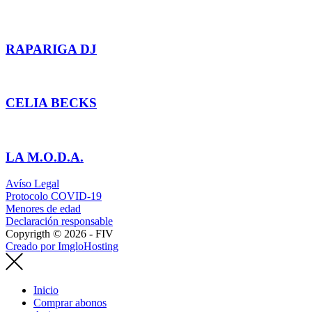
RAPARIGA DJ
CELIA BECKS
LA M.O.D.A.
Avíso Legal
Protocolo COVID-19
Menores de edad
Declaración responsable
Copyrigth © 2026 - FIV
Creado por ImgloHosting
Inicio
Comprar abonos