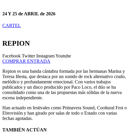
24 Y 25 de ABRIL de 2026
CARTEL
REPION
Facebook
Twitter
Instagram
Youtube
COMPRAR ENTRADA
Repion es una banda cántabra formada por las hermanas Marina y
Teresa Iñesta, que destaca por un sonido de rock alternativo crudo,
melódico y profundamente emocional. Con varios trabajos
publicados y un disco producido por Paco Loco, el dúo se ha
consolidado como una de las propuestas más sólidas de la nueva
escena independiente.
Han actuado en festivales como Primavera Sound, Cooltural Fest o
Ebrovisión y han girado por salas de todo o Estado con varias
fechas agotadas.
TAMBIÉN ACTÚAN