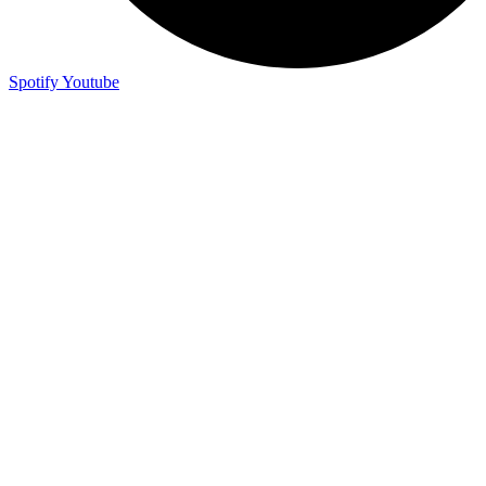
Spotify
Youtube