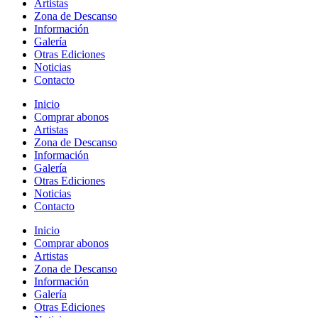
Artistas
Zona de Descanso
Información
Galería
Otras Ediciones
Noticias
Contacto
Inicio
Comprar abonos
Artistas
Zona de Descanso
Información
Galería
Otras Ediciones
Noticias
Contacto
Inicio
Comprar abonos
Artistas
Zona de Descanso
Información
Galería
Otras Ediciones