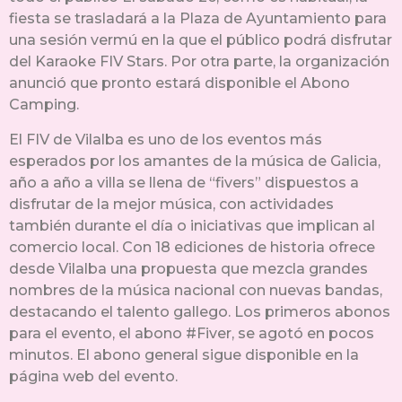
fiesta se trasladará a la Plaza de Ayuntamiento para
una sesión vermú en la que el público podrá disfrutar
del Karaoke FIV Stars. Por otra parte, la organización
anunció que pronto estará disponible el Abono
Camping.
El FIV de Vilalba es uno de los eventos más
esperados por los amantes de la música de Galicia,
año a año a villa se llena de “fivers” dispuestos a
disfrutar de la mejor música, con actividades
también durante el día o iniciativas que implican al
comercio local. Con 18 ediciones de historia ofrece
desde Vilalba una propuesta que mezcla grandes
nombres de la música nacional con nuevas bandas,
destacando el talento gallego. Los primeros abonos
para el evento, el abono #Fiver, se agotó en pocos
minutos. El abono general sigue disponible en la
página web del evento.