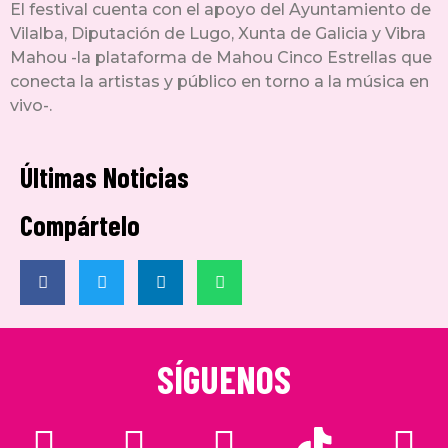
El festival cuenta con el apoyo del Ayuntamiento de
Vilalba, Diputación de Lugo, Xunta de Galicia y Vibra
Mahou -la plataforma de Mahou Cinco Estrellas que
conecta la artistas y público en torno a la música en
vivo-.
Últimas Noticias
Compártelo
SÍGUENOS