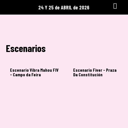
24 Y 25 de ABRIL de 2026
Escenarios
Escenario Vibra Mahou FIV
Escenario Fiver - Praza
- Campo da Feira
Da Constitución