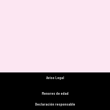
Avíso Legal
Menores de edad
Declaración responsable