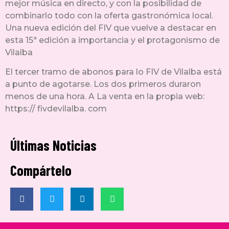
mejor música en directo, y con la posibilidad de
combinarlo todo con la oferta gastronómica local.
Una nueva edición del FIV que vuelve a destacar en
esta 15ª edición a importancia y el protagonismo de
Vilalba
El tercer tramo de abonos para lo FIV de Vilalba está
a punto de agotarse. Los dos primeros duraron
menos de una hora. A La venta en la propia web:
https:// fivdevilalba. com
Últimas Noticias
Compártelo