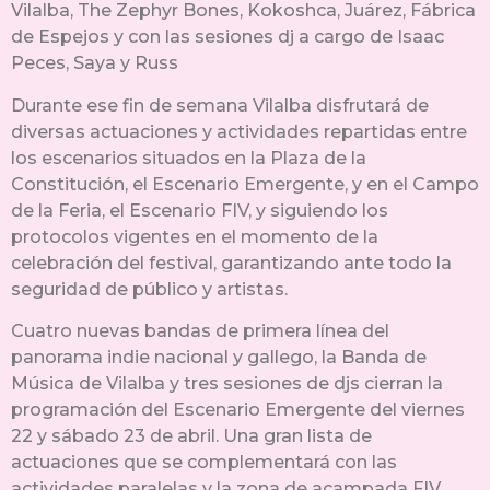
Vilalba, The Zephyr Bones, Kokoshca, Juárez, Fábrica
de Espejos y con las sesiones dj a cargo de Isaac
Peces, Saya y Russ
Durante ese fin de semana Vilalba disfrutará de
diversas actuaciones y actividades repartidas entre
los escenarios situados en la Plaza de la
Constitución, el Escenario Emergente, y en el Campo
de la Feria, el Escenario FIV, y siguiendo los
protocolos vigentes en el momento de la
celebración del festival, garantizando ante todo la
seguridad de público y artistas.
Cuatro nuevas bandas de primera línea del
panorama indie nacional y gallego, la Banda de
Música de Vilalba y tres sesiones de djs cierran la
programación del Escenario Emergente del viernes
22 y sábado 23 de abril. Una gran lista de
actuaciones que se complementará con las
actividades paralelas y la zona de acampada FIV