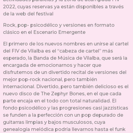
2022, cuyas reservas ya están disponibles a través
de la web del festival
Rock, pop- psicodélico y versiones en formato
clásico en el Escenario Emergente
El primero de los nuevos nombres en unirse al cartel
del FIV de Vilalba es el “cabeza de cartel” más
esperado, la Banda de Música de Vilalba, que será la
encargada de emocionarnos y hacer que
disfrutemos de un divertido recital de versiones del
mejor pop-rock nacional, pero también
internacional. Divertido, pero también delicioso es el
nuevo disco de The Zephyr Bones, en el que cada
parte encaja en el todo con total naturalidad. El
fondo psicodélico y las progresiones casi jazzísticas
se funden a la perfección con un pop depurado de
guitarras limpias y bajos musculosos, cuya
genealogía melódica podría llevarnos hasta el funk