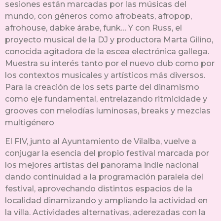
sesiones están marcadas por las músicas del
mundo, con géneros como afrobeats, afropop,
afrohouse, dabke árabe, funk… Y con Russ, el
proyecto musical de la DJ y productora Marta Gilino,
conocida agitadora de la escea electrónica gallega.
Muestra su interés tanto por el nuevo club como por
los contextos musicales y artísticos más diversos.
Para la creación de los sets parte del dinamismo
como eje fundamental, entrelazando ritmicidade y
grooves con melodías luminosas, breaks y mezclas
multigénero
El FIV, junto al Ayuntamiento de Vilalba, vuelve a
conjugar la esencia del propio festival marcada por
los mejores artistas del panorama indie nacional
dando continuidad a la programación paralela del
festival, aprovechando distintos espacios de la
localidad dinamizando y ampliando la actividad en
la villa. Actividades alternativas, aderezadas con la