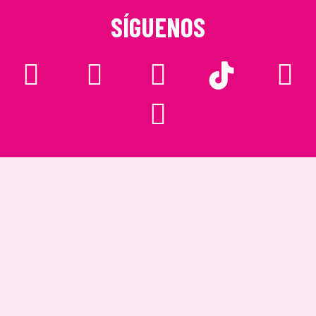
SÍGUENOS